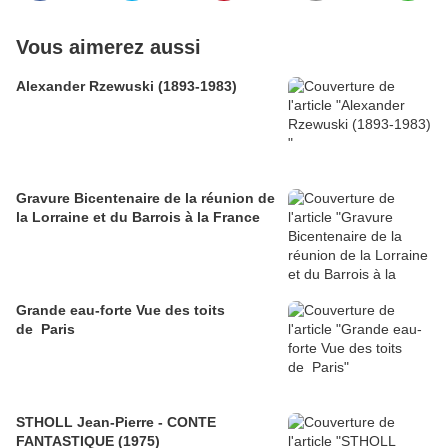
Vous aimerez aussi
Alexander Rzewuski (1893-1983)
Gravure Bicentenaire de la réunion de
la Lorraine et du Barrois à la France
Grande eau-forte Vue des toits
de Paris
STHOLL Jean-Pierre - CONTE
FANTASTIQUE (1975)