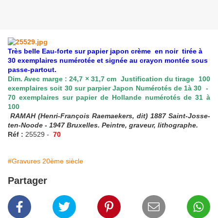
Très belle Eau-forte sur papier japon crème en noir tirée à
30 exemplaires numérotée et signée au crayon montée sous
passe-partout.
Dim. Avec marge : 24,7 × 31,7 cm Justification du tirage 100
exemplaires soit 30 sur parpier Japon Numérotés de 1à 30 -
70 exemplaires sur papier de Hollande numérotés de 31 à
100
RAMAH (Henri-François Raemaekers, dit) 1887 Saint-Josse-
ten-Noode - 1947 Bruxelles. Peintre, graveur, lithographe.
Réf :
25529 -
70
#Gravures 20ème siècle
Partager