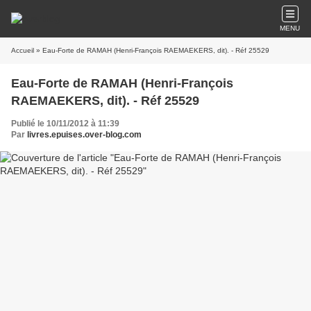
MENU
Accueil
» Eau-Forte de RAMAH (Henri-François RAEMAEKERS, dit). - Réf 25529
Eau-Forte de RAMAH (Henri-François
RAEMAEKERS, dit). - Réf 25529
Publié le 10/11/2012 à 11:39
Par
livres.epuises.over-blog.com