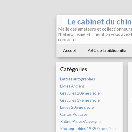
Le cabinet du chi
Malle des amateurs et collectionneurs 
l'hétéroclisme et l'inédit. Si vous avez
contacter.
Accueil
ABC de la bibliophilie
Catégories
Lettres autographes
Livres Anciens
Gravures 20ème siècle
Gravures 19ème siècle
Livres 20ème siècle
Cartes Postales
Rhône-Alpes-Auvergne
Photographies 19-20ème siècle