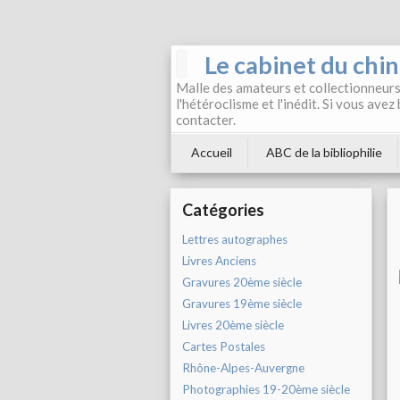
Le cabinet du chi
Malle des amateurs et collectionneurs 
l'hétéroclisme et l'inédit. Si vous avez
contacter.
Accueil
ABC de la bibliophilie
Catégories
Lettres autographes
Livres Anciens
Gravures 20ème siècle
Gravures 19ème siècle
Livres 20ème siècle
Cartes Postales
Rhône-Alpes-Auvergne
Photographies 19-20ème siècle