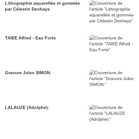
Lithographie aquarellée et gommée
par Célestin Deshays
TAIEE Alfred - Eau Forte
Gravure Jules SIMON.
LALAUZE (Adolphe).