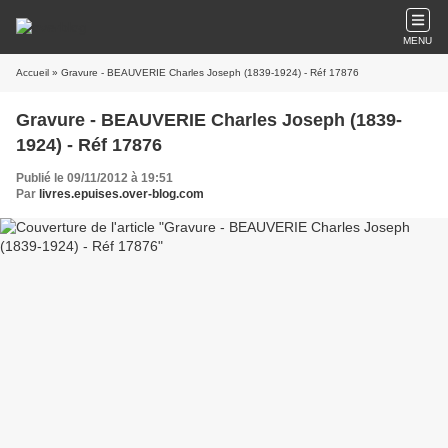
MENU
Accueil
» Gravure - BEAUVERIE Charles Joseph (1839-1924) - Réf 17876
Gravure - BEAUVERIE Charles Joseph (1839-
1924) - Réf 17876
Publié le 09/11/2012 à 19:51
Par
livres.epuises.over-blog.com