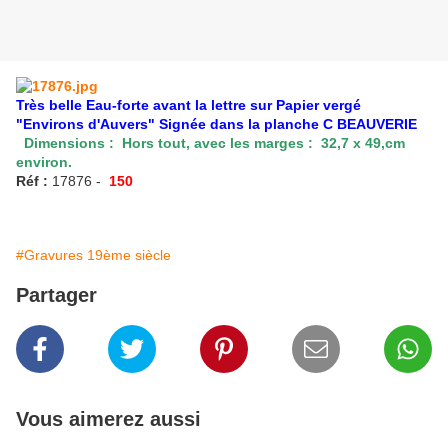
Très belle Eau-forte avant la lettre sur Papier vergé
"Environs d'Auvers" Signée dans la planche C BEAUVERIE
Dimensions : Hors tout, avec les marges : 32,7 x 49,cm
environ.
Réf :
17876 -
150
#Gravures 19ème siècle
Partager
Vous aimerez aussi