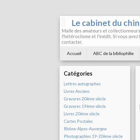
Le cabinet du chi
Malle des amateurs et collectionneurs 
l'hétéroclisme et l'inédit. Si vous avez
contacter.
Accueil
ABC de la bibliophilie
Catégories
Lettres autographes
Livres Anciens
Gravures 20ème siècle
Gravures 19ème siècle
Livres 20ème siècle
Cartes Postales
Rhône-Alpes-Auvergne
Photographies 19-20ème siècle