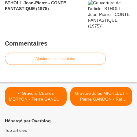
STHOLL Jean-Pierre - CONTE
FANTASTIQUE (1975)
Commentaires
Ajouter un commentaire
< Gravure Charles
Gravure Jules MICHELET -
MERYON - Pierre GANDON
Pierre GANDON - Réf
- Réf 29968
29912 >
Hébergé par Overblog
Top articles