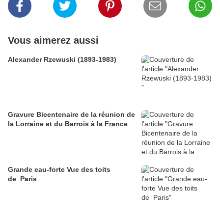
Vous aimerez aussi
Alexander Rzewuski (1893-1983)
Gravure Bicentenaire de la réunion de
la Lorraine et du Barrois à la France
Grande eau-forte Vue des toits
de Paris