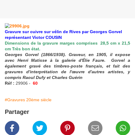
Gravure sur cuivre sur vélin de Rives par Georges Gorvel
représentant Victor COUSIN
Dimensions de la gravure marges comprises 28,5 cm x 21,5
cm Très bon état.
Georges Gorvel (1866/1938). Graveur, en 1905, il expose
avec Henri Matisse à la galerie d'Élie Faure. Gorvel a
également gravé des timbres-poste français, et fait des
gravures d'interprétation de l'œuvre d'autres artistes, y
compris Raoul Dufy et Charles Guérin
Réf :
29906 -
60
#Gravures 20ème siècle
Partager