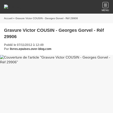
MENU
Accueil
» Gravure Victor COUSIN - Georges Gorvel - Réf 29906
Gravure Victor COUSIN - Georges Gorvel - Réf
29906
Publié le 07/11/2012 à 12:49
Par
livres.epuises.over-blog.com