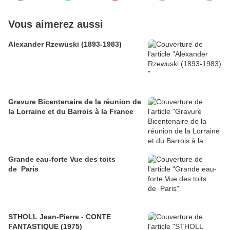
Vous aimerez aussi
Alexander Rzewuski (1893-1983)
Gravure Bicentenaire de la réunion de
la Lorraine et du Barrois à la France
Grande eau-forte Vue des toits
de Paris
STHOLL Jean-Pierre - CONTE
FANTASTIQUE (1975)