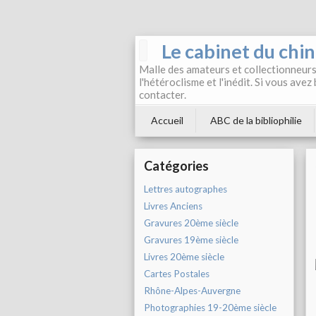
Le cabinet du chi
Malle des amateurs et collectionneurs 
l'hétéroclisme et l'inédit. Si vous avez
contacter.
Accueil
ABC de la bibliophilie
Catégories
Lettres autographes
Livres Anciens
Gravures 20ème siècle
Gravures 19ème siècle
Livres 20ème siècle
Cartes Postales
Rhône-Alpes-Auvergne
Photographies 19-20ème siècle