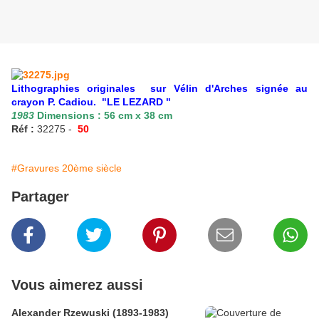
Lithographies originales sur Vélin d'Arches signée au
crayon P. Cadiou. "LE LEZARD "
1983
Dimensions : 56 cm x 38 cm
Réf :
32275 -
50
#Gravures 20ème siècle
Partager
Vous aimerez aussi
Alexander Rzewuski (1893-1983)