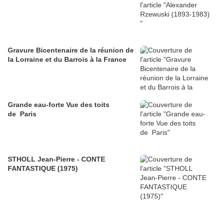
Gravure Bicentenaire de la réunion de
la Lorraine et du Barrois à la France
Grande eau-forte Vue des toits
de Paris
STHOLL Jean-Pierre - CONTE
FANTASTIQUE (1975)