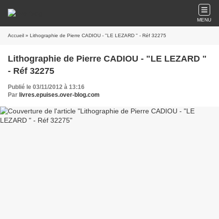
MENU
Accueil
» Lithographie de Pierre CADIOU - "LE LEZARD " - Réf 32275
Lithographie de Pierre CADIOU - "LE LEZARD "
- Réf 32275
Publié le 03/11/2012 à 13:16
Par
livres.epuises.over-blog.com