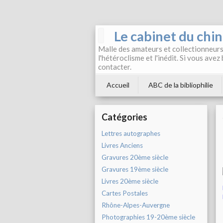
Le cabinet du chi
Malle des amateurs et collectionneurs 
l'hétéroclisme et l'inédit. Si vous avez
contacter.
Accueil
ABC de la bibliophilie
Catégories
Lettres autographes
Livres Anciens
Gravures 20ème siècle
Gravures 19ème siècle
Livres 20ème siècle
Cartes Postales
Rhône-Alpes-Auvergne
Photographies 19-20ème siècle