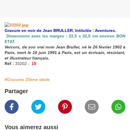
Gravure en noir de Jean BRULLER. Intitulée : Aventures.
Dimensions avec les marges : 22,5 x 32,5 cm environ BON
ETAT.
Vercors, de son vrai nom Jean Bruller, né le 26 février 1902 à
Paris, mort le 10 juin 1991 à Paris, est un écrivain, résistant,
et illustrateur français.
Réf :
33202 -
15
#Gravures 20ème siècle
Partager
Vous aimerez aussi