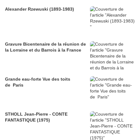
Alexander Rzewuski (1893-1983)
Gravure Bicentenaire de la réunion de
la Lorraine et du Barrois à la France
Grande eau-forte Vue des toits
de Paris
STHOLL Jean-Pierre - CONTE
FANTASTIQUE (1975)