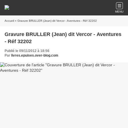
MENU
Accueil
» Gravure BRULLER (Jean) dit Vercor - Aventures - Réf 32202
Gravure BRULLER (Jean) dit Vercor - Aventures
- Réf 32202
Publié le 09/11/2012 à 18:56
Par
livres.epuises.over-blog.com