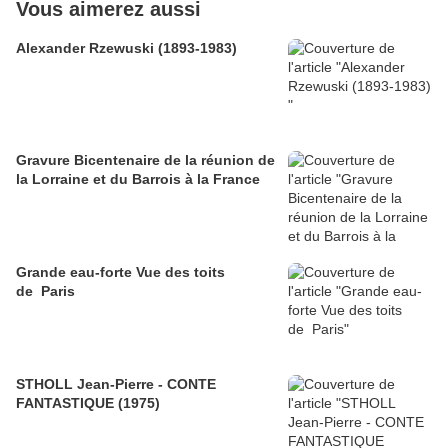
Vous aimerez aussi
Alexander Rzewuski (1893-1983)
Gravure Bicentenaire de la réunion de
la Lorraine et du Barrois à la France
Grande eau-forte Vue des toits
de Paris
STHOLL Jean-Pierre - CONTE
FANTASTIQUE (1975)