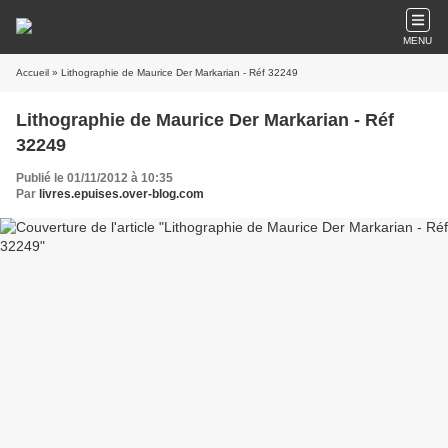
MENU
Accueil
» Lithographie de Maurice Der Markarian - Réf 32249
Lithographie de Maurice Der Markarian - Réf
32249
Publié le 01/11/2012 à 10:35
Par
livres.epuises.over-blog.com