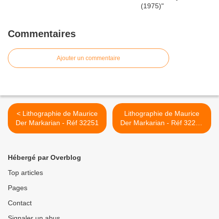
Commentaires
Ajouter un commentaire
< Lithographie de Maurice
Lithographie de Maurice
Der Markarian - Réf 32251
Der Markarian - Réf 32256
>
Hébergé par Overblog
Top articles
Pages
Contact
Signaler un abus