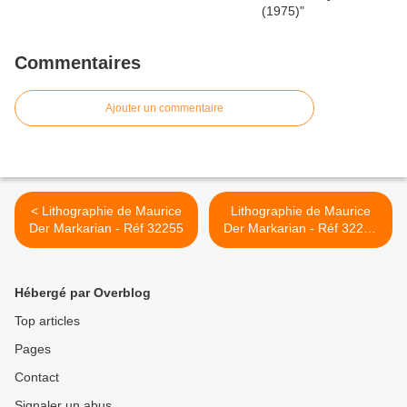
Commentaires
Ajouter un commentaire
< Lithographie de Maurice
Lithographie de Maurice
Der Markarian - Réf 32255
Der Markarian - Réf 32259
>
Hébergé par Overblog
Top articles
Pages
Contact
Signaler un abus