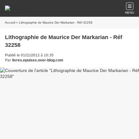
MENU
Accueil
» Lithographie de Maurice Der Markarian - Réf 32258
Lithographie de Maurice Der Markarian - Réf
32258
Publié le 01/11/2012 à 10:35
Par
livres.epuises.over-blog.com