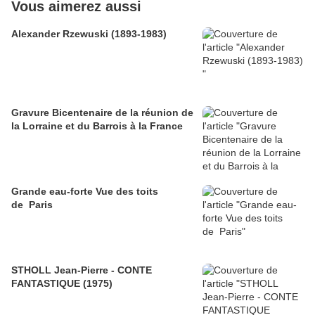
Vous aimerez aussi
Alexander Rzewuski (1893-1983)
Gravure Bicentenaire de la réunion de
la Lorraine et du Barrois à la France
Grande eau-forte Vue des toits
de Paris
STHOLL Jean-Pierre - CONTE
FANTASTIQUE (1975)