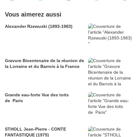
Vous aimerez aussi
Alexander Rzewuski (1893-1983)
Gravure Bicentenaire de la réunion de
la Lorraine et du Barrois à la France
Grande eau-forte Vue des toits
de Paris
STHOLL Jean-Pierre - CONTE
FANTASTIQUE (1975)