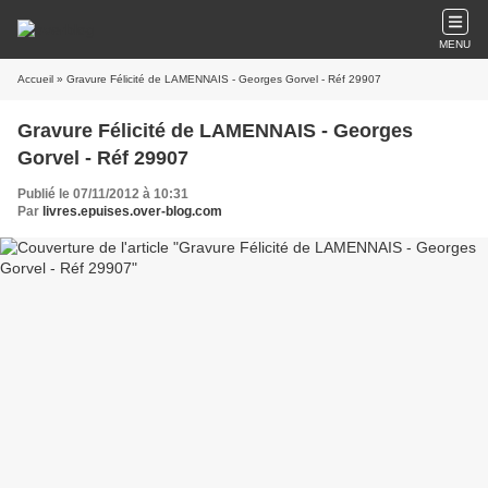
MENU
Accueil
» Gravure Félicité de LAMENNAIS - Georges Gorvel - Réf 29907
Gravure Félicité de LAMENNAIS - Georges
Gorvel - Réf 29907
Publié le 07/11/2012 à 10:31
Par
livres.epuises.over-blog.com