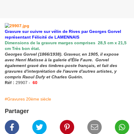
Gravure sur cuivre sur vélin de Rives par Georges Gorvel
représentant Félicité de LAMENNAIS
Dimensions de la gravure marges comprises 28,5 cm x 21,5
cm Très bon état.
Georges Gorvel (1866/1938). Graveur, en 1905, il expose
avec Henri Matisse à la galerie d'Élie Faure. Gorvel
également gravé des timbres-poste français, et fait des
gravures d'interprétation de l'œuvre d'autres artistes, y
compris Raoul Dufy et Charles Guérin.
Réf :
29907 -
60
#Gravures 20ème siècle
Partager