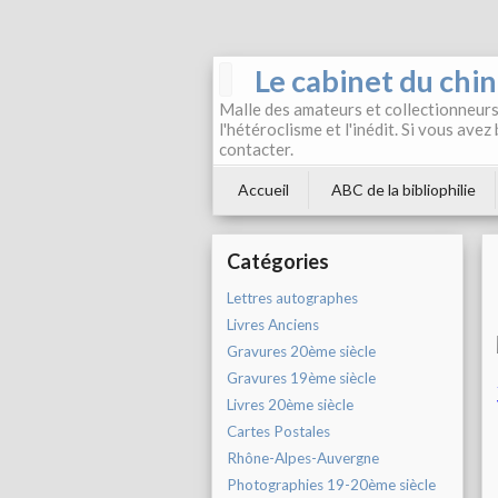
Le cabinet du chi
Malle des amateurs et collectionneurs 
l'hétéroclisme et l'inédit. Si vous avez
contacter.
Accueil
ABC de la bibliophilie
Catégories
Lettres autographes
Livres Anciens
Gravures 20ème siècle
Gravures 19ème siècle
Livres 20ème siècle
Cartes Postales
Rhône-Alpes-Auvergne
Photographies 19-20ème siècle