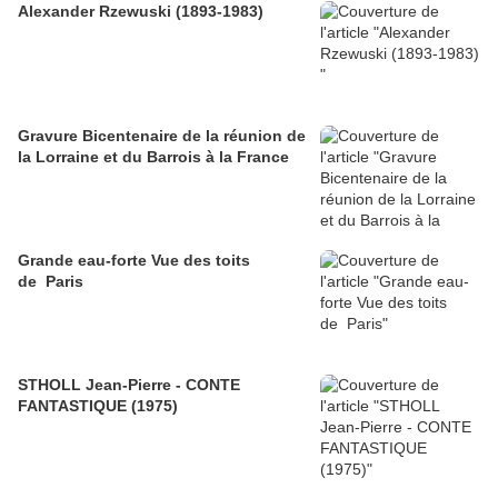
Alexander Rzewuski (1893-1983)
Gravure Bicentenaire de la réunion de
la Lorraine et du Barrois à la France
Grande eau-forte Vue des toits
de Paris
STHOLL Jean-Pierre - CONTE
FANTASTIQUE (1975)