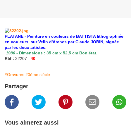
PLATANE - Peinture en couleurs de BATTISTA lithographiée
en couleurs sur Velin d'Arches par Claude JOBIN, signée
par les deux artistes.
1980
- Dimensions : 35 cm x 52,5 cm Bon état.
Réf :
32207 -
40
#Gravures 20ème siècle
Partager
Vous aimerez aussi