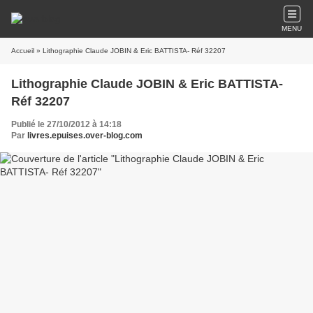
MENU
Accueil
» Lithographie Claude JOBIN & Eric BATTISTA- Réf 32207
Lithographie Claude JOBIN & Eric BATTISTA-
Réf 32207
Publié le 27/10/2012 à 14:18
Par
livres.epuises.over-blog.com