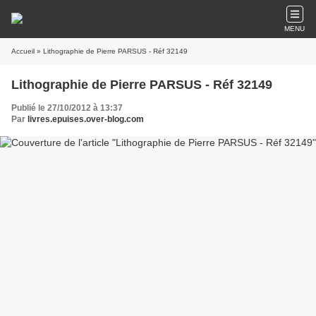
MENU
Accueil
» Lithographie de Pierre PARSUS - Réf 32149
Lithographie de Pierre PARSUS - Réf 32149
Publié le 27/10/2012 à 13:37
Par
livres.epuises.over-blog.com