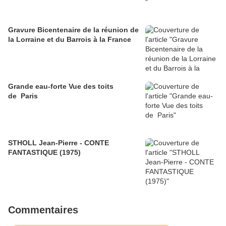
Gravure Bicentenaire de la réunion de
la Lorraine et du Barrois à la France
Grande eau-forte Vue des toits
de Paris
STHOLL Jean-Pierre - CONTE
FANTASTIQUE (1975)
Commentaires