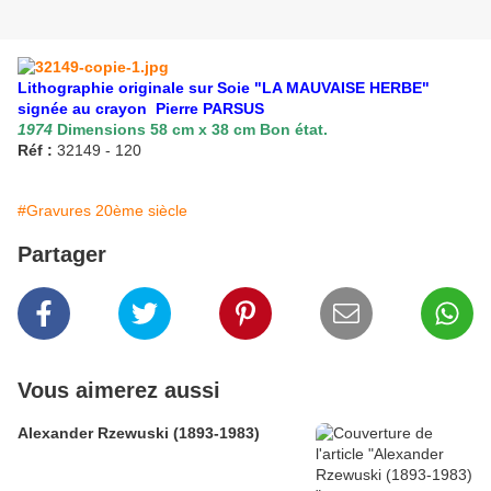
Lithographie originale sur Soie "LA MAUVAISE HERBE"
signée au crayon Pierre PARSUS
1974
Dimensions 58 cm x 38 cm Bon état.
Réf :
32149 - 120
#Gravures 20ème siècle
Partager
Vous aimerez aussi
Alexander Rzewuski (1893-1983)