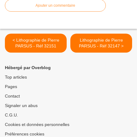
Ajouter un commentaire
< Lithographie de Pierre
Lithographie de Pierre
PARSUS - Réf 32151
PARSUS - Réf 32147 >
Hébergé par Overblog
Top articles
Pages
Contact
Signaler un abus
C.G.U.
Cookies et données personnelles
Préférences cookies