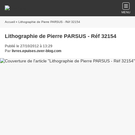
MENU
Accueil
» Lithographie de Pierre PARSUS - Réf 32154
Lithographie de Pierre PARSUS - Réf 32154
Publié le 27/10/2012 à 13:29
Par
livres.epuises.over-blog.com