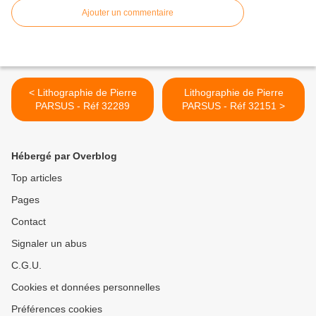
Ajouter un commentaire
< Lithographie de Pierre
Lithographie de Pierre
PARSUS - Réf 32289
PARSUS - Réf 32151 >
Hébergé par Overblog
Top articles
Pages
Contact
Signaler un abus
C.G.U.
Cookies et données personnelles
Préférences cookies