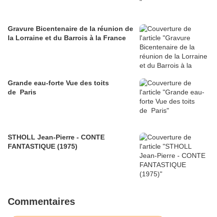
Gravure Bicentenaire de la réunion de
la Lorraine et du Barrois à la France
Grande eau-forte Vue des toits
de Paris
STHOLL Jean-Pierre - CONTE
FANTASTIQUE (1975)
Commentaires