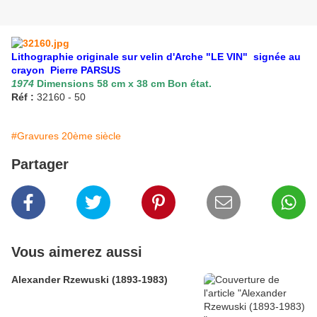
Lithographie originale sur velin d'Arche "LE VIN" signée au
crayon Pierre PARSUS
1974
Dimensions 58 cm x 38 cm Bon état.
Réf :
32160 - 50
#Gravures 20ème siècle
Partager
Vous aimerez aussi
Alexander Rzewuski (1893-1983)