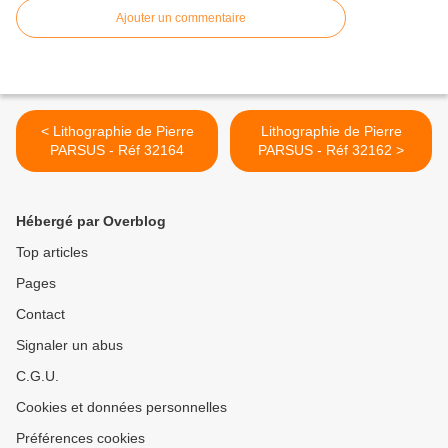
Ajouter un commentaire
< Lithographie de Pierre
Lithographie de Pierre
PARSUS - Réf 32164
PARSUS - Réf 32162 >
Hébergé par Overblog
Top articles
Pages
Contact
Signaler un abus
C.G.U.
Cookies et données personnelles
Préférences cookies