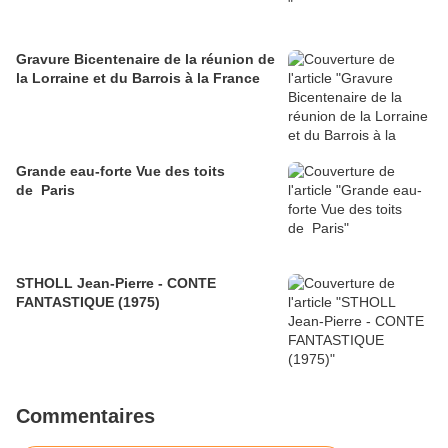
Gravure Bicentenaire de la réunion de
la Lorraine et du Barrois à la France
Grande eau-forte Vue des toits
de Paris
STHOLL Jean-Pierre - CONTE
FANTASTIQUE (1975)
Commentaires