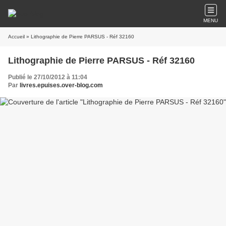
MENU
Accueil
» Lithographie de Pierre PARSUS - Réf 32160
Lithographie de Pierre PARSUS - Réf 32160
Publié le 27/10/2012 à 11:04
Par
livres.epuises.over-blog.com