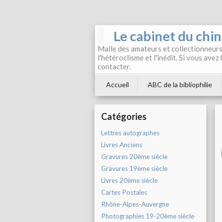
Le cabinet du chi
Malle des amateurs et collectionneurs 
l'hétéroclisme et l'inédit. Si vous avez
contacter.
Accueil
ABC de la bibliophilie
Catégories
Lettres autographes
Livres Anciens
Gravures 20ème siècle
Gravures 19ème siècle
Livres 20ème siècle
Cartes Postales
Rhône-Alpes-Auvergne
Photographies 19-20ème siècle