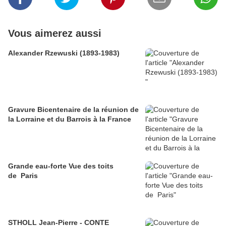
Vous aimerez aussi
Alexander Rzewuski (1893-1983)
Gravure Bicentenaire de la réunion de
la Lorraine et du Barrois à la France
Grande eau-forte Vue des toits
de Paris
STHOLL Jean-Pierre - CONTE