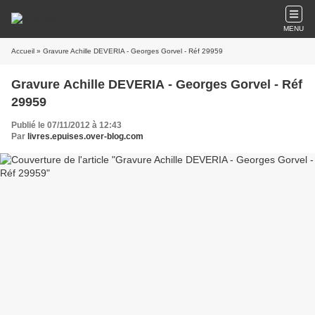
MENU
Accueil
» Gravure Achille DEVERIA - Georges Gorvel - Réf 29959
Gravure Achille DEVERIA - Georges Gorvel - Réf
29959
Publié le 07/11/2012 à 12:43
Par
livres.epuises.over-blog.com