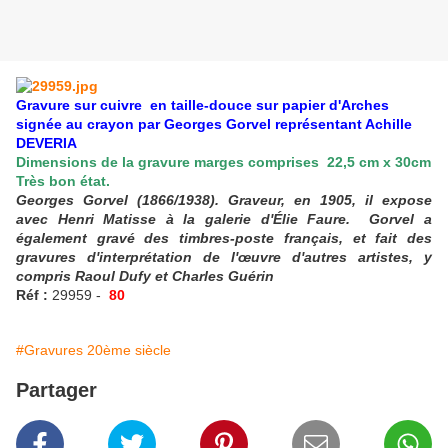
Gravure sur cuivre en taille-douce sur papier d'Arches
signée au crayon par Georges Gorvel représentant Achille
DEVERIA
Dimensions de la gravure marges comprises 22,5 cm x 30cm
Très bon état.
Georges Gorvel (1866/1938). Graveur, en 1905, il expose
avec Henri Matisse à la galerie d'Élie Faure. Gorvel a
également gravé des timbres-poste français, et fait des
gravures d'interprétation de l'œuvre d'autres artistes, y
compris Raoul Dufy et Charles Guérin
Réf :
29959 -
80
#Gravures 20ème siècle
Partager