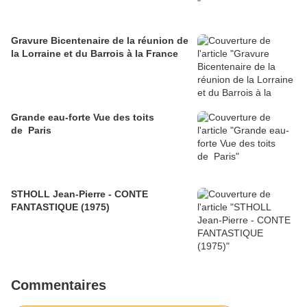
Gravure Bicentenaire de la réunion de
la Lorraine et du Barrois à la France
Grande eau-forte Vue des toits
de Paris
STHOLL Jean-Pierre - CONTE
FANTASTIQUE (1975)
Commentaires