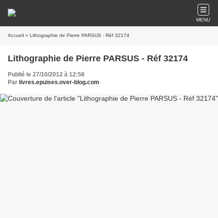
MENU
Accueil
» Lithographie de Pierre PARSUS - Réf 32174
Lithographie de Pierre PARSUS - Réf 32174
Publié le 27/10/2012 à 12:56
Par
livres.epuises.over-blog.com