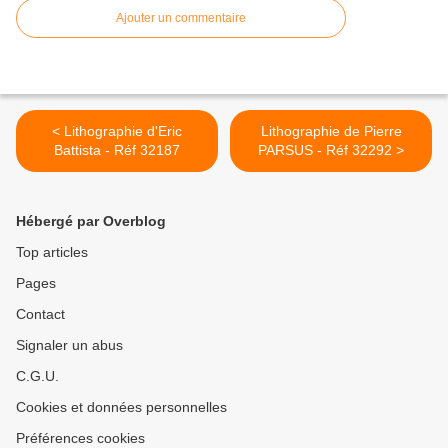
Ajouter un commentaire
< Lithographie d'Eric
Lithographie de Pierre
Battista - Réf 32187
PARSUS - Réf 32292 >
Hébergé par Overblog
Top articles
Pages
Contact
Signaler un abus
C.G.U.
Cookies et données personnelles
Préférences cookies