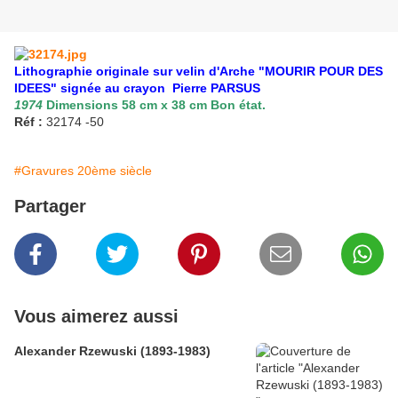
Lithographie originale sur velin d'Arche "MOURIR POUR DES
IDEES" signée au crayon Pierre PARSUS
1974
Dimensions 58 cm x 38 cm Bon état.
Réf :
32174 -50
#Gravures 20ème siècle
Partager
Vous aimerez aussi
Alexander Rzewuski (1893-1983)