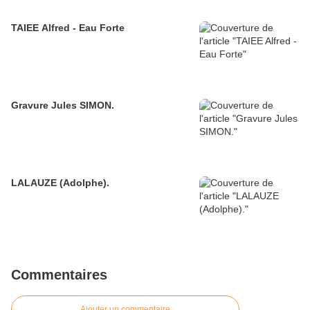
TAIEE Alfred - Eau Forte
Gravure Jules SIMON.
LALAUZE (Adolphe).
Commentaires
Ajouter un commentaire