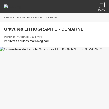
MENU
Accueil
» Gravures LITHOGRAPHIE - DEMARNE
Gravures LITHOGRAPHIE - DEMARNE
Publié le 25/10/2012 à 17:11
Par
livres.epuises.over-blog.com