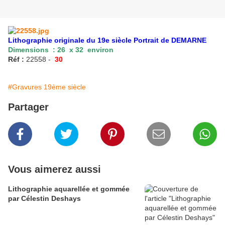
Lithographie originale du 19e siècle Portrait de DEMARNE
Dimensions : 26 x 32 environ
Réf :
22558 -
30
#Gravures 19ème siècle
Partager
Vous aimerez aussi
Lithographie aquarellée et gommée
par Célestin Deshays