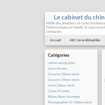
Le cabinet du chi
Malle des amateurs et collectionneurs 
l'hétéroclisme et l'inédit. Si vous avez
contacter.
Accueil
ABC de la bibliophilie
Catégories
Lettres autographes
Livres Anciens
Gravures 20ème siècle
Gravures 19ème siècle
Livres 20ème siècle
Cartes Postales
Rhône-Alpes-Auvergne
Photographies 19-20ème siècle