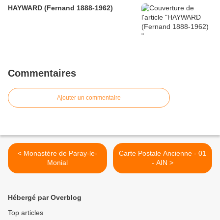
HAYWARD (Fernand 1888-1962)
Commentaires
Ajouter un commentaire
< Monastère de Paray-le-
Carte Postale Ancienne - 01
Monial
- AIN >
Hébergé par Overblog
Top articles