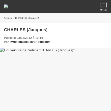
MENU
Accueil
» CHARLES (Jacques)
CHARLES (Jacques)
Publié le 03/04/2012 à 10:16
Par
livres.epuises.over-blog.com