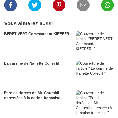
Vous aimerez aussi
BERET VERT Commandant KIEFFER .
La cuisine de Nanette Collectif
Paroles dorées de Mr. Churchill
adressées à la nation française.