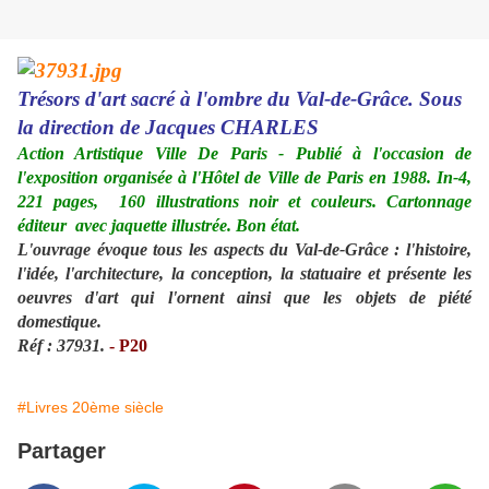
Trésors d'art sacré à l'ombre du Val-de-Grâce. Sous
la direction de Jacques CHARLES
Action Artistique Ville De Paris - Publié à l'occasion de
l'exposition organisée à l'Hôtel de Ville de Paris en 1988. In-4,
221 pages, 160 illustrations noir et couleurs. Cartonnage
éditeur avec jaquette illustrée. Bon état.
L'ouvrage évoque tous les aspects du Val-de-Grâce : l'histoire,
l'idée, l'architecture, la conception, la statuaire et présente les
oeuvres d'art qui l'ornent ainsi que les objets de piété
domestique.
Réf : 37931.
- P20
#Livres 20ème siècle
Partager