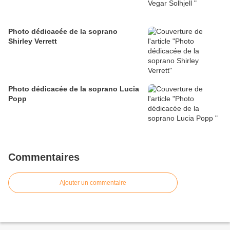
Photo dédicacée de la soprano
Shirley Verrett
Photo dédicacée de la soprano Lucia
Popp
Commentaires
Ajouter un commentaire