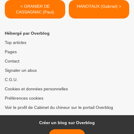
< GRANIER DE
HANOTAUX (Gabriel) >
CASSAGNAC (Paul)
Hébergé par Overblog
Top articles
Pages
Contact
Signaler un abus
C.G.U.
Cookies et données personnelles
Préférences cookies
Voir le profil de Cabinet du chineur sur le portail Overblog
Créer un blog sur Overblog