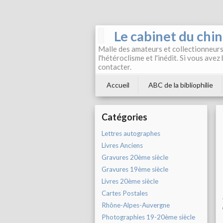
Le cabinet du chi
Malle des amateurs et collectionneurs 
l'hétéroclisme et l'inédit. Si vous avez
contacter.
Accueil
ABC de la bibliophilie
Catégories
Lettres autographes
Livres Anciens
Gravures 20ème siècle
Gravures 19ème siècle
Livres 20ème siècle
Cartes Postales
Rhône-Alpes-Auvergne
Photographies 19-20ème siècle