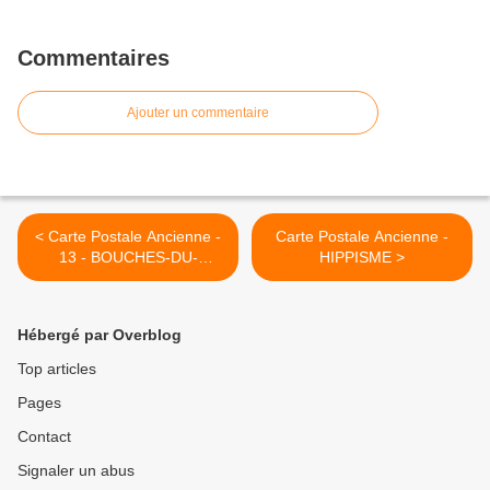
Commentaires
Ajouter un commentaire
< Carte Postale Ancienne -
Carte Postale Ancienne -
13 - BOUCHES-DU-
HIPPISME >
RHONE
Hébergé par Overblog
Top articles
Pages
Contact
Signaler un abus