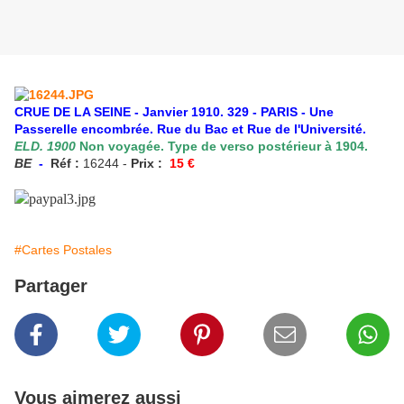
CRUE DE LA SEINE - Janvier 1910. 329 - PARIS - Une
Passerelle encombrée. Rue du Bac et Rue de l'Université.
ELD. 1900
Non voyagée. Type de verso postérieur à 1904.
BE
-
Réf :
16244 -
Prix :
15
€
#Cartes Postales
Partager
Vous aimerez aussi