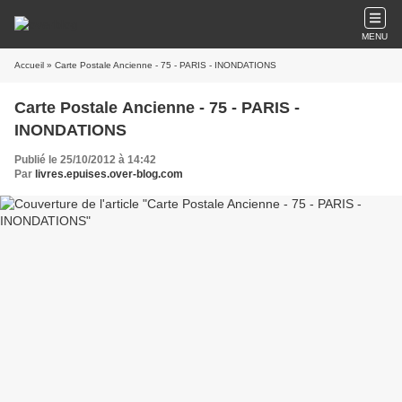
MENU
Accueil
» Carte Postale Ancienne - 75 - PARIS - INONDATIONS
Carte Postale Ancienne - 75 - PARIS -
INONDATIONS
Publié le 25/10/2012 à 14:42
Par
livres.epuises.over-blog.com