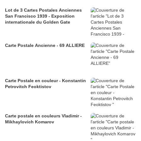
Lot de 3 Cartes Postales Anciennes
San Francisco 1939 - Exposition
internationale du Golden Gate
Carte Postale Ancienne - 69 ALLIERE
Carte Postale en couleur - Konstantin
Petrovitch Feoktistov
Carte postale en couleurs Vladimir -
Mikhaylovich Komarov