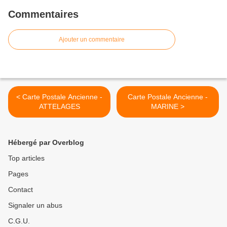
Commentaires
Ajouter un commentaire
< Carte Postale Ancienne -
Carte Postale Ancienne -
ATTELAGES
MARINE >
Hébergé par Overblog
Top articles
Pages
Contact
Signaler un abus
C.G.U.