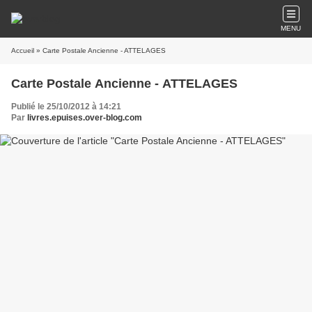
MENU
Accueil
» Carte Postale Ancienne - ATTELAGES
Carte Postale Ancienne - ATTELAGES
Publié le 25/10/2012 à 14:21
Par
livres.epuises.over-blog.com