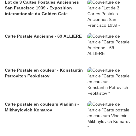
Lot de 3 Cartes Postales Anciennes
San Francisco 1939 - Exposition
internationale du Golden Gate
Carte Postale Ancienne - 69 ALLIERE
Carte Postale en couleur - Konstantin
Petrovitch Feoktistov
Carte postale en couleurs Vladimir -
Mikhaylovich Komarov