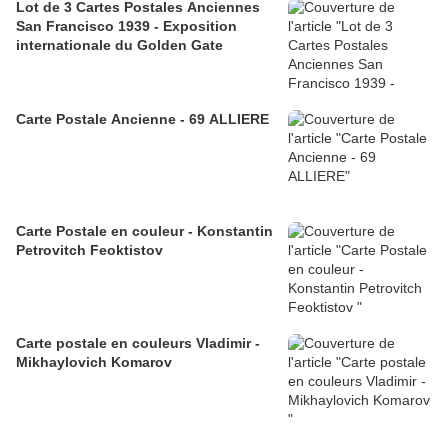
Lot de 3 Cartes Postales Anciennes
San Francisco 1939 - Exposition
internationale du Golden Gate
Carte Postale Ancienne - 69 ALLIERE
Carte Postale en couleur - Konstantin
Petrovitch Feoktistov
Carte postale en couleurs Vladimir -
Mikhaylovich Komarov