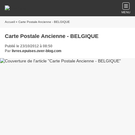
MENU
Accueil
» Carte Postale Ancienne - BELGIQUE
Carte Postale Ancienne - BELGIQUE
Publié le 23/10/2012 à 08:50
Par
livres.epuises.over-blog.com