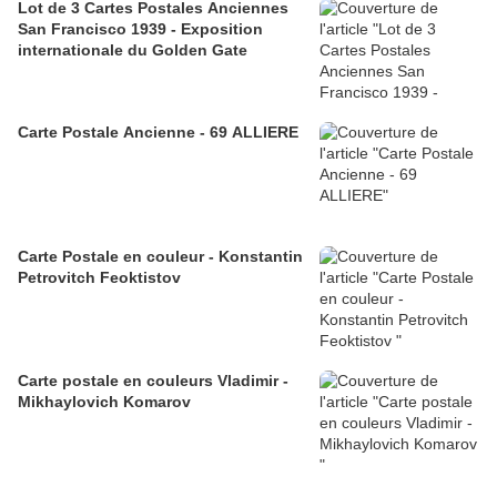
Lot de 3 Cartes Postales Anciennes
San Francisco 1939 - Exposition
internationale du Golden Gate
Carte Postale Ancienne - 69 ALLIERE
Carte Postale en couleur - Konstantin
Petrovitch Feoktistov
Carte postale en couleurs Vladimir -
Mikhaylovich Komarov