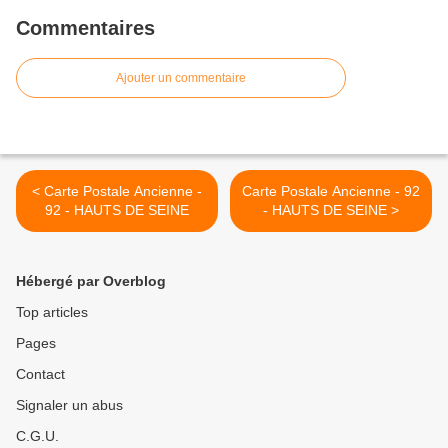
Commentaires
Ajouter un commentaire
< Carte Postale Ancienne -
Carte Postale Ancienne - 92
92 - HAUTS DE SEINE
- HAUTS DE SEINE >
Hébergé par Overblog
Top articles
Pages
Contact
Signaler un abus
C.G.U.