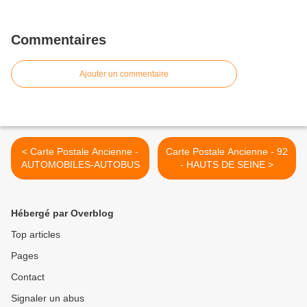
Commentaires
Ajouter un commentaire
< Carte Postale Ancienne -
Carte Postale Ancienne - 92
AUTOMOBILES-AUTOBUS
- HAUTS DE SEINE >
Hébergé par Overblog
Top articles
Pages
Contact
Signaler un abus