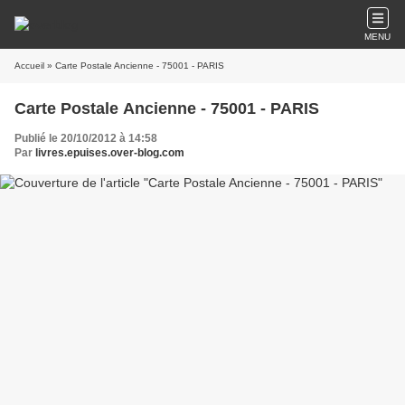
MENU
Accueil
» Carte Postale Ancienne - 75001 - PARIS
Carte Postale Ancienne - 75001 - PARIS
Publié le 20/10/2012 à 14:58
Par
livres.epuises.over-blog.com