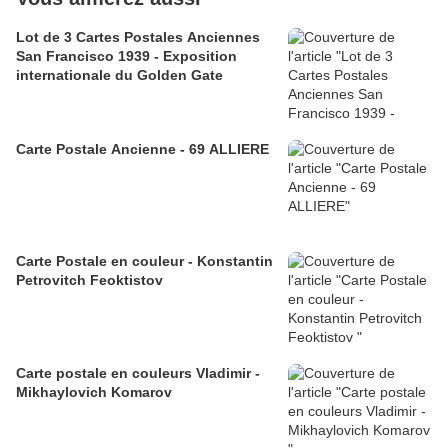
Lot de 3 Cartes Postales Anciennes
San Francisco 1939 - Exposition
internationale du Golden Gate
Carte Postale Ancienne - 69 ALLIERE
Carte Postale en couleur - Konstantin
Petrovitch Feoktistov
Carte postale en couleurs Vladimir -
Mikhaylovich Komarov