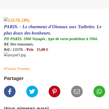
PARIS. - Le charmeur d'Oiseaux aux Tuileries. Le
plus doux des bonheurs.
PD PARIS. 1900 Voyagée , type de verso postérieur à 1904.
BE Des rousseurs.
Réf : 13570.
- Prix 15,00 €
#Cartes Postales
Partager
Vous aimerez aussi