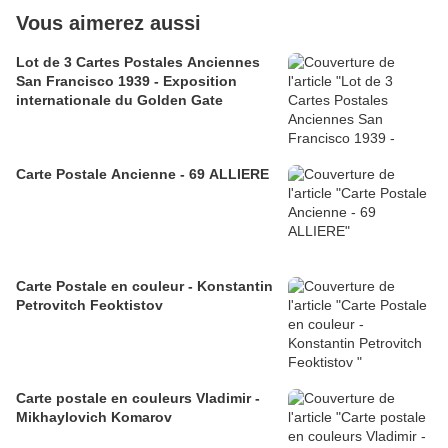
Vous aimerez aussi
Lot de 3 Cartes Postales Anciennes
San Francisco 1939 - Exposition
internationale du Golden Gate
Carte Postale Ancienne - 69 ALLIERE
Carte Postale en couleur - Konstantin
Petrovitch Feoktistov
Carte postale en couleurs Vladimir -
Mikhaylovich Komarov