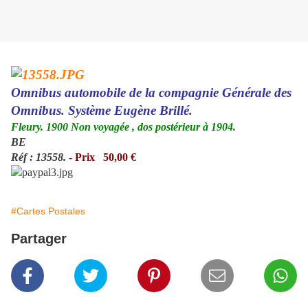
Omnibus automobile de la compagnie Générale des
Omnibus. Système Eugène Brillé.
Fleury. 1900 Non voyagée , dos postérieur à 1904.
BE
Réf : 13558.
- Prix 50,00 €
#Cartes Postales
Partager