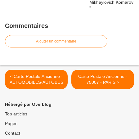
Commentaires
Ajouter un commentaire
< Carte Postale Ancienne -
Carte Postale Ancienne -
AUTOMOBILES-AUTOBUS
75007 - PARIS >
Hébergé par Overblog
Top articles
Pages
Contact