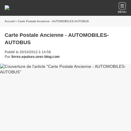
MENU
Accueil
» Carte Postale Ancienne - AUTOMOBILES-AUTOBUS
Carte Postale Ancienne - AUTOMOBILES-
AUTOBUS
Publié le 20/10/2012 à 14:58
Par
livres.epuises.over-blog.com