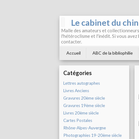
Le cabinet du chi
Malle des amateurs et collectionneurs 
l'hétéroclisme et l'inédit. Si vous avez
contacter.
Accueil
ABC de la bibliophilie
Catégories
Lettres autographes
Livres Anciens
Gravures 20ème siècle
Gravures 19ème siècle
Livres 20ème siècle
Cartes Postales
Rhône-Alpes-Auvergne
Photographies 19-20ème siècle