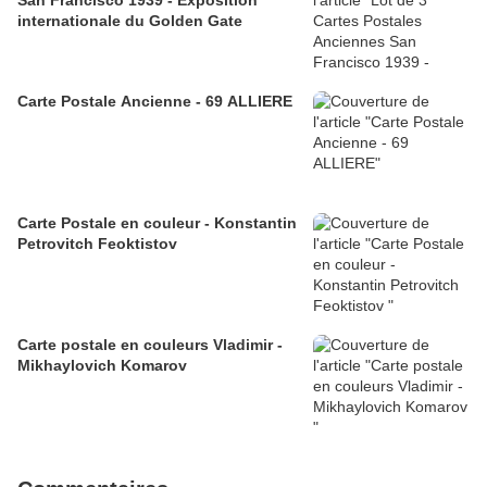
San Francisco 1939 - Exposition
internationale du Golden Gate
Carte Postale Ancienne - 69 ALLIERE
Carte Postale en couleur - Konstantin
Petrovitch Feoktistov
Carte postale en couleurs Vladimir -
Mikhaylovich Komarov