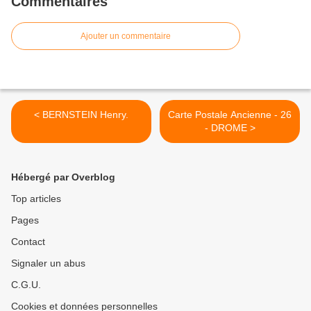
Commentaires
Ajouter un commentaire
< BERNSTEIN Henry.
Carte Postale Ancienne - 26
- DROME >
Hébergé par Overblog
Top articles
Pages
Contact
Signaler un abus
C.G.U.
Cookies et données personnelles