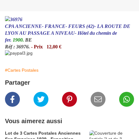
CPA ANCIENNE- FRANCE- FEURS (42)- LA ROUTE DE
LYON AU PASSAGE A NIVEAU- Hôtel du chemin de
fer.
1900.
BE
Réf : 36976.
- Prix 12,00 €
#Cartes Postales
Partager
Vous aimerez aussi
Lot de 3 Cartes Postales Anciennes