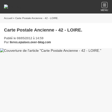
MENU
Accueil
» Carte Postale Ancienne - 42 - LOIRE.
Carte Postale Ancienne - 42 - LOIRE.
Publié le 08/05/2012 à 14:59
Par
livres.epuises.over-blog.com