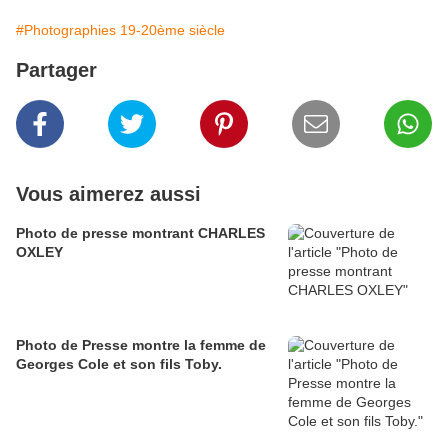
#Photographies 19-20ème siècle
Partager
Vous aimerez aussi
Photo de presse montrant CHARLES
OXLEY
Photo de Presse montre la femme de
Georges Cole et son fils Toby.