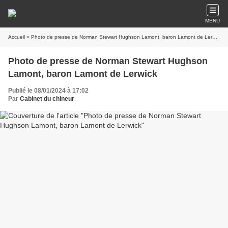
MENU
Accueil
» Photo de presse de Norman Stewart Hughson Lamont, baron Lamont de Lerwick
Photo de presse de Norman Stewart Hughson
Lamont, baron Lamont de Lerwick
Publié le 08/01/2024 à 17:02
Par
Cabinet du chineur