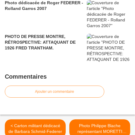
Photo dédicacée de Roger FEDERER -
Rolland Garros 2007
PHOTO DE PRESSE MONTRE,
RÉTROSPECTIVE: ATTAQUANT DE
1926 FRED TRANTHAM.
Commentaires
Ajouter un commentaire
< Carton militant dédicacé
Photo Philippe Blache
de Barbara Schmid-Federer
représentant ‎MORETTI