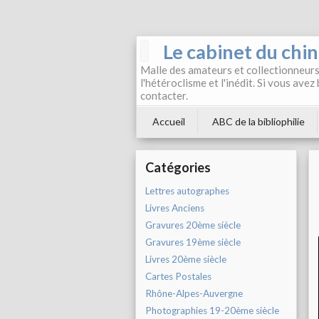
Le cabinet du chi
Malle des amateurs et collectionneurs 
l'hétéroclisme et l'inédit. Si vous avez
contacter.
Accueil
ABC de la bibliophilie
Catégories
Lettres autographes
Livres Anciens
Gravures 20ème siècle
Gravures 19ème siècle
Livres 20ème siècle
Cartes Postales
Rhône-Alpes-Auvergne
Photographies 19-20ème siècle