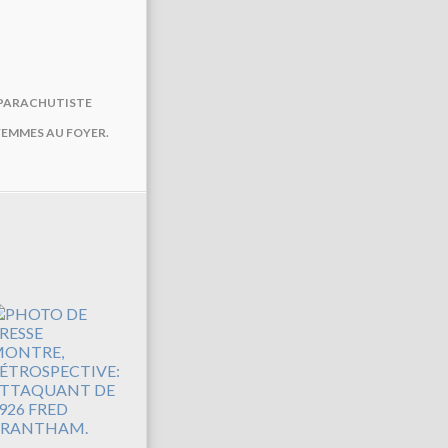
 PARACHUTISTE
FEMMES AU FOYER.