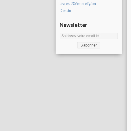
Livres 20ème religion
Dessin
Newsletter