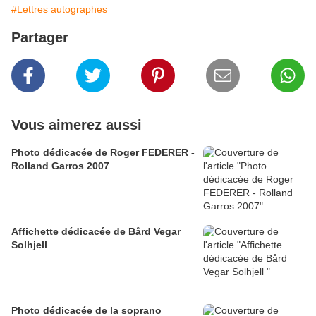
#Lettres autographes
Partager
Vous aimerez aussi
Photo dédicacée de Roger FEDERER -
Rolland Garros 2007
Affichette dédicacée de Bård Vegar
Solhjell
Photo dédicacée de la soprano