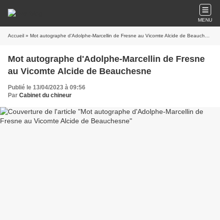
MENU
Accueil
» Mot autographe d'Adolphe-Marcellin de Fresne au Vicomte Alcide de Beauchesne
Mot autographe d'Adolphe-Marcellin de Fresne
au Vicomte Alcide de Beauchesne
Publié le 13/04/2023 à 09:56
Par
Cabinet du chineur