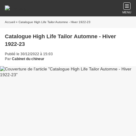
MENU
Accueil
» Catalogue High Life Tailor Automne - Hiver 1922-23
Catalogue High Life Tailor Automne - Hiver
1922-23
Publié le 30/12/2022 à 15:03
Par
Cabinet du chineur