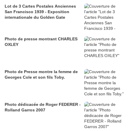
Lot de 3 Cartes Postales Anciennes
San Francisco 1939 - Exposition
internationale du Golden Gate
Photo de presse montrant CHARLES
OXLEY
Photo de Presse montre la femme de
Georges Cole et son fils Toby.
Photo dédicacée de Roger FEDERER -
Rolland Garros 2007