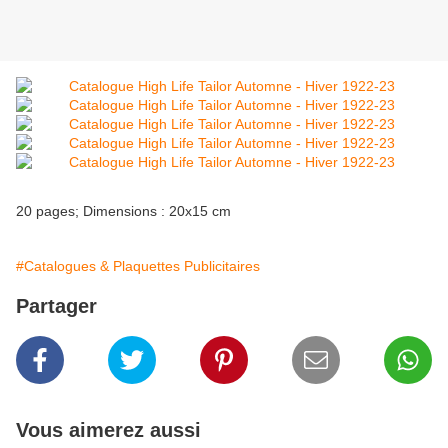
20 pages; Dimensions : 20x15 cm
#Catalogues & Plaquettes Publicitaires
Partager
Vous aimerez aussi