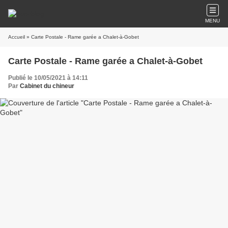
MENU
Accueil
» Carte Postale - Rame garée a Chalet-à-Gobet
Carte Postale - Rame garée a Chalet-à-Gobet
Publié le 10/05/2021 à 14:11
Par
Cabinet du chineur