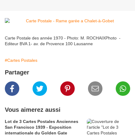
Carte Postale des année 1970 - Photo: M. ROCHAIXPhoto -
Editeur BVA 1- av. de Provence 100 Lausanne
#Cartes Postales
Partager
Vous aimerez aussi
Lot de 3 Cartes Postales Anciennes
San Francisco 1939 - Exposition
internationale du Golden Gate