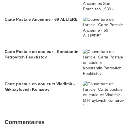
Carte Postale Ancienne - 69 ALLIERE
Carte Postale en couleur - Konstantin
Petrovitch Feoktistov
Carte postale en couleurs Vladimir -
Mikhaylovich Komarov
Commentaires