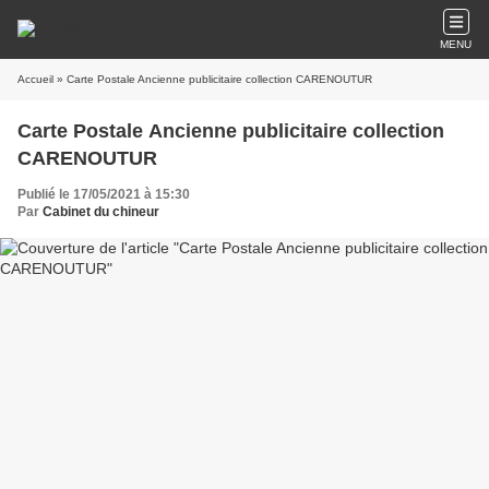
MENU
Accueil
» Carte Postale Ancienne publicitaire collection CARENOUTUR
Carte Postale Ancienne publicitaire collection
CARENOUTUR
Publié le 17/05/2021 à 15:30
Par
Cabinet du chineur