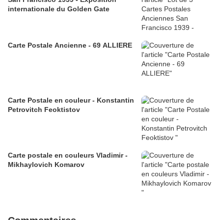
internationale du Golden Gate
Carte Postale Ancienne - 69 ALLIERE
Carte Postale en couleur - Konstantin
Petrovitch Feoktistov
Carte postale en couleurs Vladimir -
Mikhaylovich Komarov