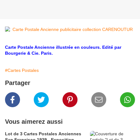
Carte Postale Ancienne illustrée en couleurs. Edité par
Bourgerie & Cie. Paris.
#Cartes Postales
Partager
Vous aimerez aussi
Lot de 3 Cartes Postales Anciennes
San Francisco 1939 - Exposition