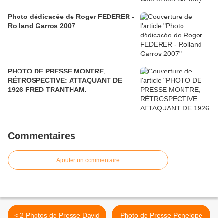
Photo dédicacée de Roger FEDERER -
Rolland Garros 2007
PHOTO DE PRESSE MONTRE,
RÉTROSPECTIVE: ATTAQUANT DE
1926 FRED TRANTHAM.
Commentaires
Ajouter un commentaire
< 2 Photos de Presse David
Photo de Presse Penelope