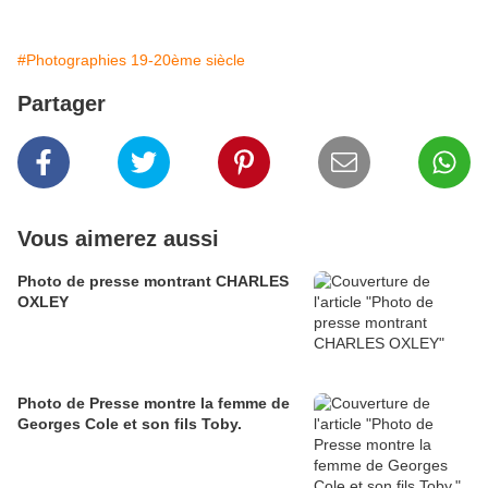
#Photographies 19-20ème siècle
Partager
Vous aimerez aussi
Photo de presse montrant CHARLES
OXLEY
Photo de Presse montre la femme de
Georges Cole et son fils Toby.