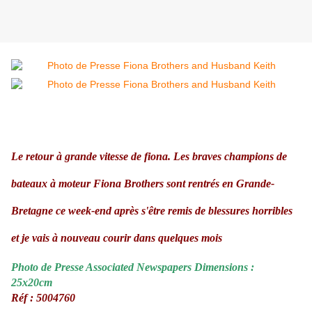
Le retour à grande vitesse de fiona. Les braves champions de
bateaux à moteur Fiona Brothers sont rentrés en Grande-
Bretagne ce week-end après s'être remis de blessures horribles
et je vais à nouveau courir dans quelques mois
Photo de Presse Associated Newspapers Dimensions :
25x20cm
Réf : 5004760