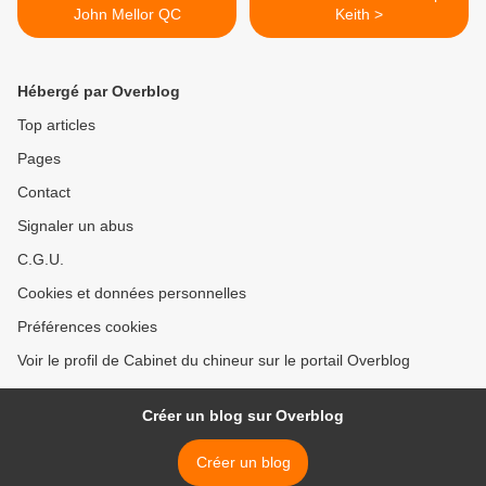
John Mellor QC
Keith >
Hébergé par Overblog
Top articles
Pages
Contact
Signaler un abus
C.G.U.
Cookies et données personnelles
Préférences cookies
Voir le profil de Cabinet du chineur sur le portail Overblog
Créer un blog sur Overblog
Créer un blog