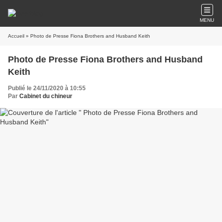
MENU
Accueil
» Photo de Presse Fiona Brothers and Husband Keith
Photo de Presse Fiona Brothers and Husband
Keith
Publié le 24/11/2020 à 10:55
Par
Cabinet du chineur