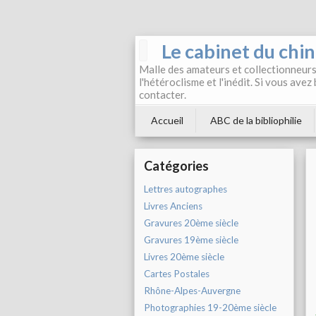
Le cabinet du chi
Malle des amateurs et collectionneurs 
l'hétéroclisme et l'inédit. Si vous avez
contacter.
Accueil
ABC de la bibliophilie
Catégories
Lettres autographes
Livres Anciens
Gravures 20ème siècle
Gravures 19ème siècle
Livres 20ème siècle
Cartes Postales
Rhône-Alpes-Auvergne
Photographies 19-20ème siècle