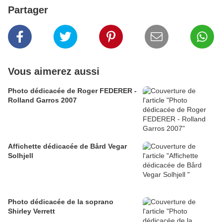
Partager
Vous aimerez aussi
Photo dédicacée de Roger FEDERER -
Rolland Garros 2007
Affichette dédicacée de Bård Vegar
Solhjell
Photo dédicacée de la soprano
Shirley Verrett