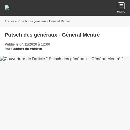
MENU
Accueil
» Putsch des généraux - Général Mentré
Putsch des généraux - Général Mentré
Publié le 04/11/2020 à 12:00
Par
Cabinet du chineur