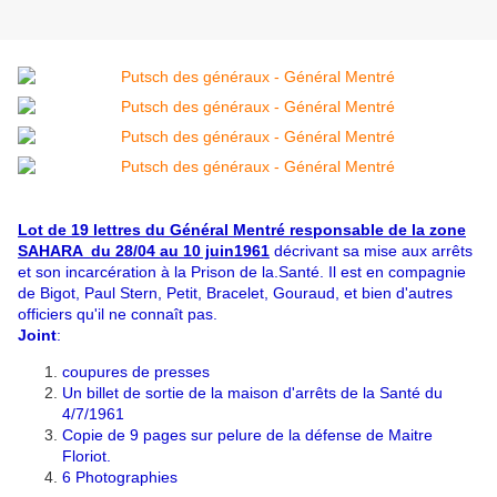
Lot de 19 lettres du Général Mentré responsable de la zone
SAHARA du 28/04 au 10 juin1961
décrivant sa mise aux arrêts
et son incarcération à la Prison de la.Santé. Il est en compagnie
de Bigot, Paul Stern, Petit, Bracelet, Gouraud, et bien d'autres
officiers qu'il ne connaît pas.
Joint
:
coupures de presses
Un billet de sortie de la maison d'arrêts de la Santé du
4/7/1961
Copie de 9 pages sur pelure de la défense de Maitre
Floriot.
6 Photographies