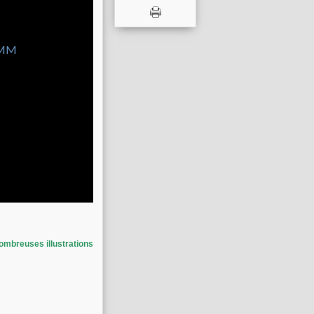
Nombreuses illustrations