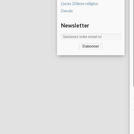
Livres 20ème religion
Dessin
Newsletter