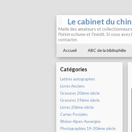
Le cabinet du chi
Malle des amateurs et collectionneurs 
l'hétéroclisme et l'inédit. Si vous avez
contacter.
Accueil
ABC de la bibliophilie
Catégories
Lettres autographes
Livres Anciens
Gravures 20ème siècle
Gravures 19ème siècle
Livres 20ème siècle
Cartes Postales
Rhône-Alpes-Auvergne
Photographies 19-20ème siècle