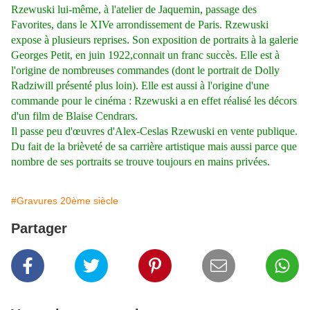
Rzewuski lui-même, à l'atelier de Jaquemin, passage des
Favorites, dans le XIVe arrondissement de Paris. Rzewuski
expose à plusieurs reprises. Son exposition de portraits à la galerie
Georges Petit, en juin 1922,connait un franc succès. Elle est à
l'origine de nombreuses commandes (dont le portrait de Dolly
Radziwill présenté plus loin). Elle est aussi à l'origine d'une
commande pour le cinéma : Rzewuski a en effet réalisé les décors
d'un film de Blaise Cendrars.
Il passe peu d'œuvres d'Alex-Ceslas Rzewuski en vente publique.
Du fait de la brièveté de sa carrière artistique mais aussi parce que
nombre de ses portraits se trouve toujours en mains privées.
#Gravures 20ème siècle
Partager