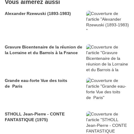
Vous aimerez aussi
Alexander Rzewuski (1893-1983)
Gravure Bicentenaire de la réunion de
la Lorraine et du Barrois à la France
Grande eau-forte Vue des toits
de Paris
STHOLL Jean-Pierre - CONTE
FANTASTIQUE (1975)