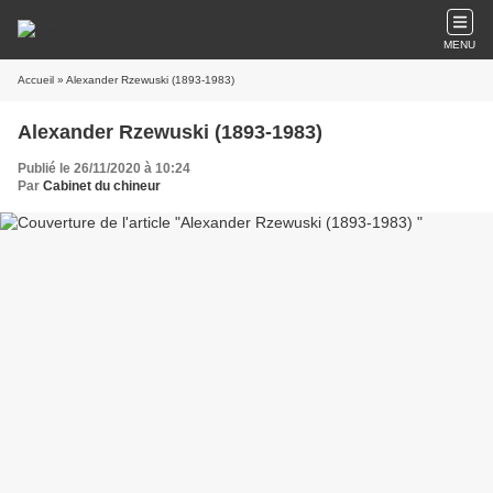
MENU
Accueil
» Alexander Rzewuski (1893-1983)
Alexander Rzewuski (1893-1983)
Publié le 26/11/2020 à 10:24
Par
Cabinet du chineur