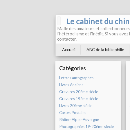
Le cabinet du chi
Malle des amateurs et collectionneurs 
l'hétéroclisme et l'inédit. Si vous avez
contacter.
Accueil
ABC de la bibliophilie
Catégories
Lettres autographes
Livres Anciens
Gravures 20ème siècle
Gravures 19ème siècle
Livres 20ème siècle
Cartes Postales
Rhône-Alpes-Auvergne
Photographies 19-20ème siècle