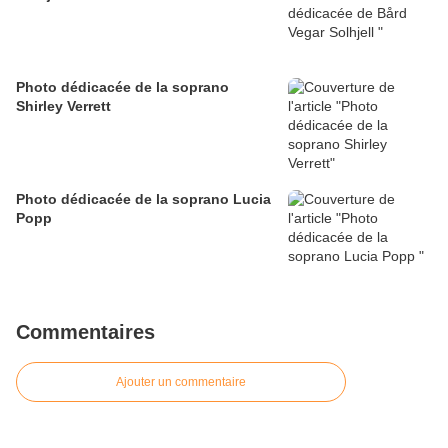
Photo dédicacée de la soprano
Shirley Verrett
Photo dédicacée de la soprano Lucia
Popp
Commentaires
Ajouter un commentaire