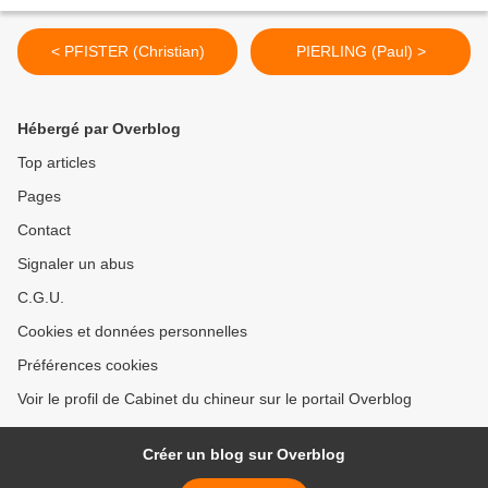
< PFISTER (Christian)
PIERLING (Paul) >
Hébergé par Overblog
Top articles
Pages
Contact
Signaler un abus
C.G.U.
Cookies et données personnelles
Préférences cookies
Voir le profil de Cabinet du chineur sur le portail Overblog
Créer un blog sur Overblog