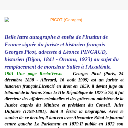
Belle lettre autographe à entête de l'Institut de
France signée du juriste et historien français
Georges Picot, adressée à Léonce PINGAUD,
historien (Dijon, 1841 - Ornans, 1923) au sujet du
remplacement de monsieur Salles à l'Académie.
1901 Une page Recto/Verso.
-
Georges Picot (Paris, 24
décembre 1838 - Allevard, 16 août 1909) est un juriste et
historien français.Licencié en droit en 1859, il devint juge au
tribunal de la Seine. Sous la IIIe République de 1877 à 79, il fut
directeur des affaires criminelles et des grâces au ministère de la
Justice auprès du Ministre et président du Conseil, Jules
Dufaure (1798-1881), dont il écrira la biographie. Avec le
soutien de ce dernier, il lancera avec Alexandre Ribot le journal
centre gauche Le Parlement en 1879.Il publia en 1872 son