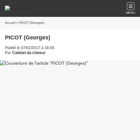
MENU
Accueil
» PICOT (Georges)
PICOT (Georges)
Publié le 07/02/2017 à 18:05
Par
Cabinet du chineur