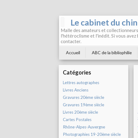
Le cabinet du chi
Malle des amateurs et collectionneurs 
l'hétéroclisme et l'inédit. Si vous avez
contacter.
Accueil
ABC de la bibliophilie
Catégories
Lettres autographes
Livres Anciens
Gravures 20ème siècle
Gravures 19ème siècle
Livres 20ème siècle
Cartes Postales
Rhône-Alpes-Auvergne
Photographies 19-20ème siècle