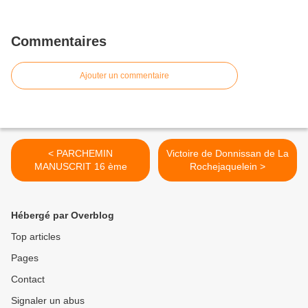
Commentaires
Ajouter un commentaire
< PARCHEMIN
Victoire de Donnissan de La
MANUSCRIT 16 ème
Rochejaquelein >
Hébergé par Overblog
Top articles
Pages
Contact
Signaler un abus