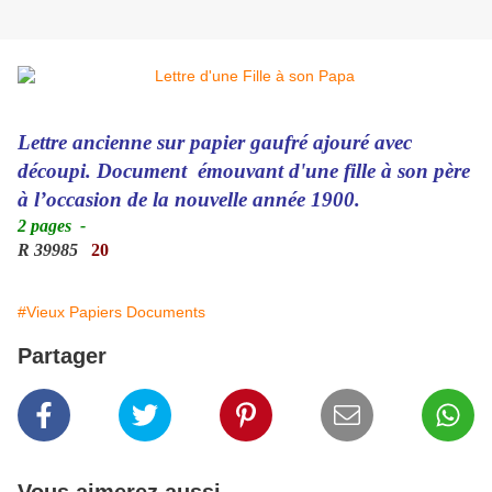
Lettre ancienne sur papier gaufré ajouré avec
découpi. Document émouvant d'une fille à son père
à l’occasion de la nouvelle année 1900.
2 pages
-
R 39985
20
#Vieux Papiers Documents
Partager