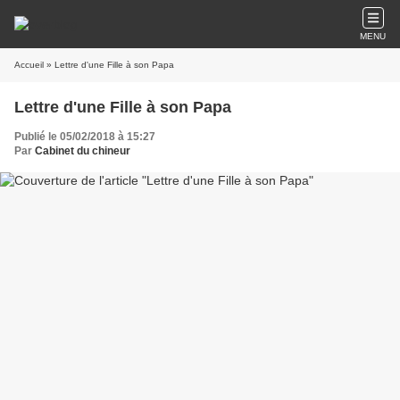
MENU
Accueil
» Lettre d'une Fille à son Papa
Lettre d'une Fille à son Papa
Publié le 05/02/2018 à 15:27
Par
Cabinet du chineur